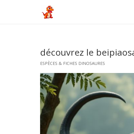
découvrez le beipiaos
ESPÈCES & FICHES DINOSAURES