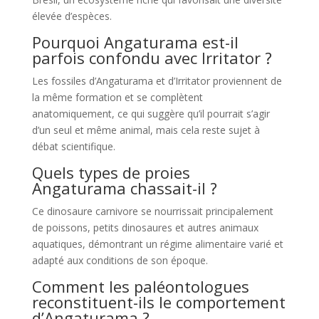
élevée d’espèces.
Pourquoi Angaturama est-il
parfois confondu avec Irritator ?
Les fossiles d’Angaturama et d’Irritator proviennent de
la même formation et se complètent
anatomiquement, ce qui suggère qu’il pourrait s’agir
d’un seul et même animal, mais cela reste sujet à
débat scientifique.
Quels types de proies
Angaturama chassait-il ?
Ce dinosaure carnivore se nourrissait principalement
de poissons, petits dinosaures et autres animaux
aquatiques, démontrant un régime alimentaire varié et
adapté aux conditions de son époque.
Comment les paléontologues
reconstituent-ils le comportement
d’Angaturama ?