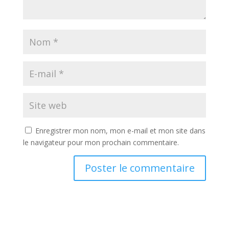
Enregistrer mon nom, mon e-mail et mon site dans
le navigateur pour mon prochain commentaire.