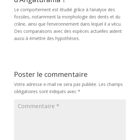
Le comportement est étudié grâce à l’analyse des
fossiles, notamment la morphologie des dents et du
crâne, ainsi que l’environnement dans lequel il a vécu.
Des comparaisons avec des espèces actuelles aident
aussi à émettre des hypothèses.
Poster le commentaire
Votre adresse e-mail ne sera pas publiée.
Les champs
obligatoires sont indiqués avec
*