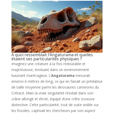
À quoi ressemblait l’Angaturama et quelles
étaient ses particularités physiques ?
Imaginez une créature à la fois redoutable et
majestueuse, évoluant dans un environnement
luxuriant marécageux. L’
Angaturama
mesurait
environ 6 mètres de long, ce qui en faisait un prédateur
de taille moyenne parmi les dinosaures carnivores du
Crétacé. Mais la vraie singularité résidait dans son
crâne allongé et étroit, équipé d’une crête osseuse
distinctive. Cette particularité, tout de suite visible sur
les fossiles, captivait les chercheurs par son aspect