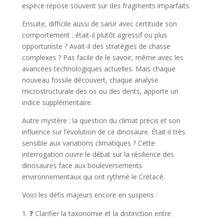
espèce repose souvent sur des fragments imparfaits.
Ensuite, difficile aussi de saisir avec certitude son
comportement : était-il plutôt agressif ou plus
opportuniste ? Avait-il des stratégies de chasse
complexes ? Pas facile de le savoir, même avec les
avancées technologiques actuelles. Mais chaque
nouveau fossile découvert, chaque analyse
microstructurale des os ou des dents, apporte un
indice supplémentaire.
Autre mystère : la question du climat précis et son
influence sur l’évolution de ce dinosaure. Était-il très
sensible aux variations climatiques ? Cette
interrogation ouvre le débat sur la résilience des
dinosaures face aux bouleversements
environnementaux qui ont rythmé le Crétacé.
Voici les défis majeurs encore en suspens :
❓ Clarifier la taxonomie et la distinction entre